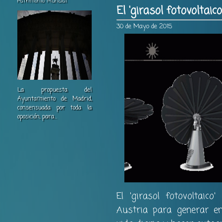
Patrimonio Mundial
El 'girasol fotovoltai
30 de Mayo de 2015
La propuesta del
Ayuntamiento de Madrid,
consensuada por toda la
oposición, para...
El 'girasol fotovoltaic
Austria para generar en